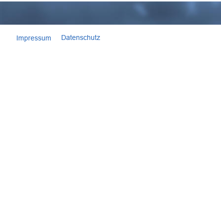
Datenschutz
Impressum