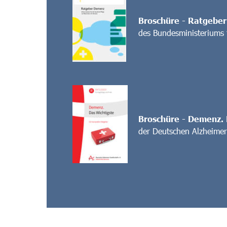
Broschüre - Ratgebe
des Bundesministeriums 
Broschüre - Demenz. 
der Deutschen Alzheimer